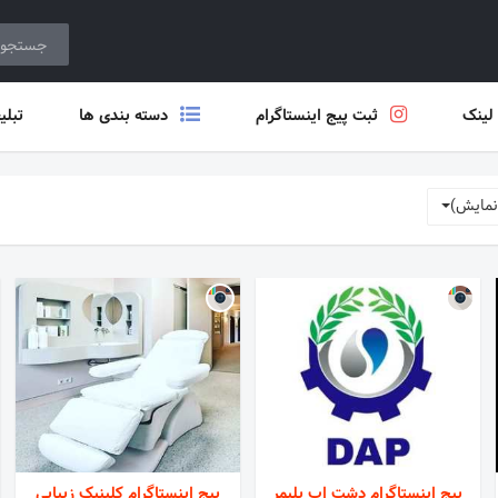
 لینک
ثبت پیج اینستاگرام
دسته بندی ها
تبلی
نمایش)
پیج اینستاگرام دشت اب پلیمر
پیج اینستاگرام کلینیک زیبایی