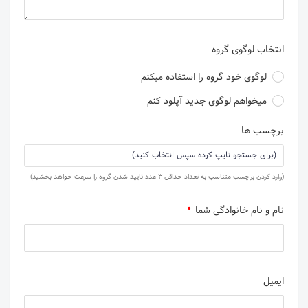
انتخاب لوگوی گروه
لوگوی خود گروه را استفاده میکنم
میخواهم لوگوی جدید آپلود کنم
برچسب ها
(وارد کردن برچسب متناسب به تعداد حداقل 3 عدد تایید شدن گروه را سرعت خواهد بخشید)
نام و نام خانوادگی شما
ایمیل