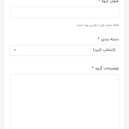
عنوان گروه
(لطفا عنوان گروه را فارسی وارد کنید)
دسته بندی
(انتخاب کنید)
توضیحات گروه