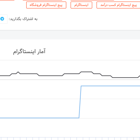
پیج اینستاگرام کسب درآمد
اینستاگرام
پیج اینستاگرام فروشگاه
به اشتراک بگذارید:
آمار اینستاگرام