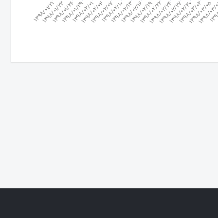
1398/01/29
1398/02/07
1398/02/16
1398/02/24
1398/03/02
1398
1398/01/23
1398/02/01
1398/02/10
1398/02/19
1398/02/27
1398/03/05
1398/01/26
1398/02/04
1398/02/13
1398/02/22
1398/02/30
1398/01/21
1398/03/