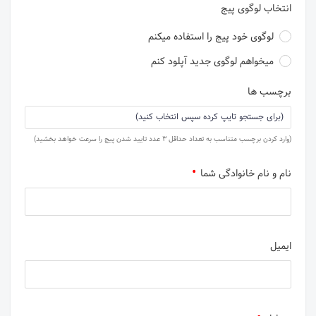
انتخاب لوگوی پیج
لوگوی خود پیج را استفاده میکنم
میخواهم لوگوی جدید آپلود کنم
برچسب ها
(وارد کردن برچسب متناسب به تعداد حداقل 3 عدد تایید شدن پیج را سرعت خواهد بخشید)
نام و نام خانوادگی شما
ایمیل