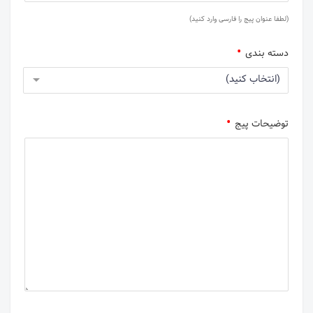
(لطفا عنوان پیج را فارسی وارد کنید)
دسته بندی
(انتخاب کنید)
توضیحات پیج