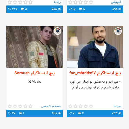
آموزشی
رایانه
341
11
785
1k
5
898
پیج اینستاگرام fan_mhrdds67
پیج اینستاگرام Soroush
▫️ می آیم و به عشق تو ایمان می آورم
Music🎤
مؤمن شدم برای تو برهان می آورم ‌‌‌‌‌‌‌‌‌‌‌‌‌‌‌‌‌‌‌‌‌‌‌‌‌‌‌‌‌‌‌‌‌‌‌‌‌‌‌‌‌‌‌‌‌‌‌‌‌‌‌‌‌‌‌‌‌‌‌‌‌‌‌
سینما
صفحه شخصی
2k
1
928
7
4
733