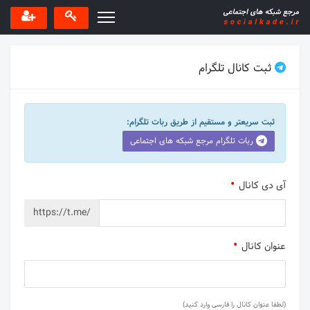
ثبت کانال تلگرام
ثبت سریعتر و مستقیم از طریق ربات تلگرام:
ربات تلگرام مرجع شبکه های اجتماعی
آی دی کانال
https://t.me/
عنوان کانال
(لطفا عنوان کانال را فارسی وارد کنید)