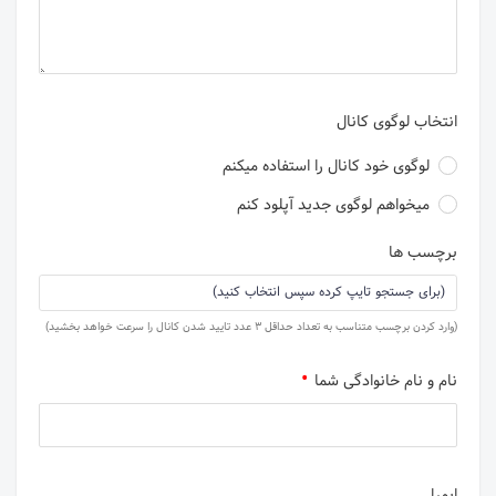
انتخاب لوگوی کانال
لوگوی خود کانال را استفاده میکنم
میخواهم لوگوی جدید آپلود کنم
برچسب ها
(وارد کردن برچسب متناسب به تعداد حداقل 3 عدد تایید شدن کانال را سرعت خواهد بخشید)
نام و نام خانوادگی شما
ایمیل