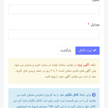
موبایل
ثبت کانال
بازگشت
نکته:
آگهی ویژه
در همان ساعات اولیه در سایت تایید و منتشر می شود
ولی آگهی های عادی ممکن است 2 یا 3 روز در صف بررسی قرار گیرند.
بعد از ثبت می توانید آگهی خود را ویژه کنید.
برای اینکه
کانال تلگرام
خود را به کاربران اینترنتی معرفی کنید می
توانید آن را در این قسمت ثبت کنید.برای ثبت کانال تلگرام ابتدا آی دی
کانال خود را وارد کنید و با زدن کلید Tab سیستم شروع به جستجوی