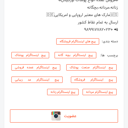
📲 +989917782023
دسته بندی:
پیج های اینستاگرام فروشگاه
برچسب ها:
پیج اینستاگرام بچه گانه
پیج اینستاگرام پوشاک
پیج اینستاگرام صنعت پوشاک
پیج اینستاگرام عمده فروشی
پیج اینستاگرام فروشگاه
پیج اینستاگرام مد زیبایی
پیج اینستاگرام مردانه
پیج اینستاگرام زنانه
عضویت