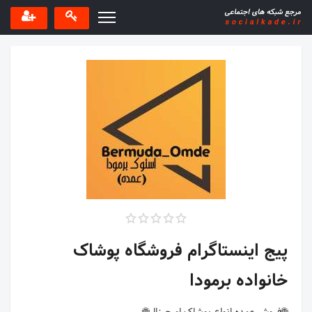
پیج اینستاگرام فروشگاه پوشاک
خانواده برمودا