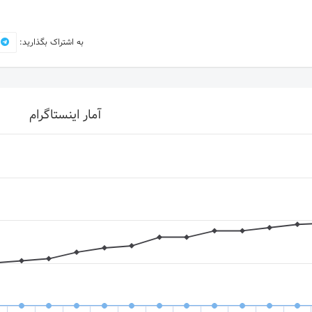
به اشتراک بگذارید:
آمار اینستاگرام