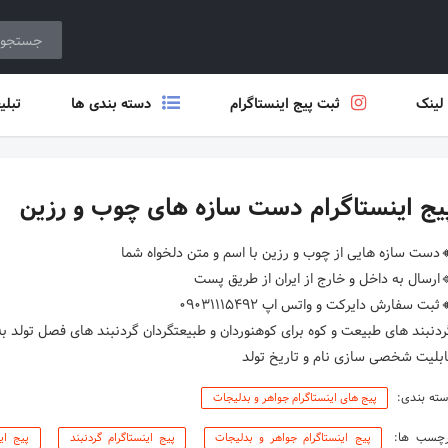
 لینک
ثبت پیج اینستاگرام
دسته بندی ها
تبلی
یج اینستاگرام دست سازه های چوب و رزین
دنبند های طبیعت و کوه برای کوهنوردان و طبیعتگردان گردنبند های فصل تولد ب
ابلیت شخصی سازی نام و تاریخ تولد
ته بندی:
پیج های اینستاگرام جواهر و بدلیجات
رچسب ها:
پیج اینستاگرام جواهر و بدلیجات
پیج اینستاگرام گردنبند
پیج ای