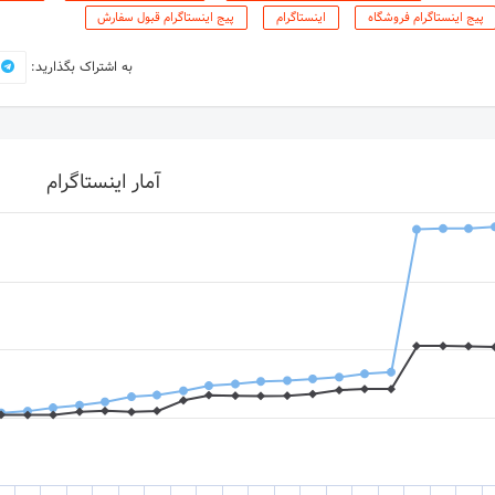
پیج اینستاگرام فروشگاه
اینستاگرام
پیج اینستاگرام قبول سفارش
به اشتراک بگذارید:
آمار اینستاگرام