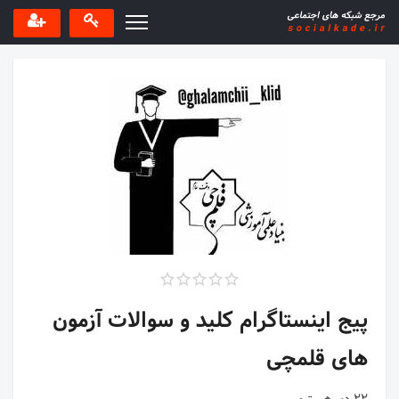
پیج اینستاگرام کلید و سوالات آزمون
های قلمچی