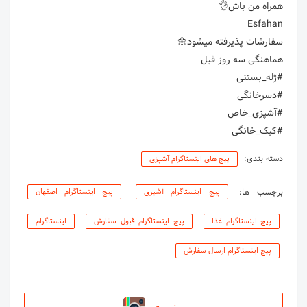
#کیک_خانگی
دسته بندی:
پیج های اینستاگرام آشپزی
برچسب ها:
پیج اینستاگرام آشپزی
پیج اینستاگرام اصفهان
پیج اینستاگرام غذا
پیج اینستاگرام قبول سفارش
اینستاگرام
پیج اینستاگرام ارسال سفارش