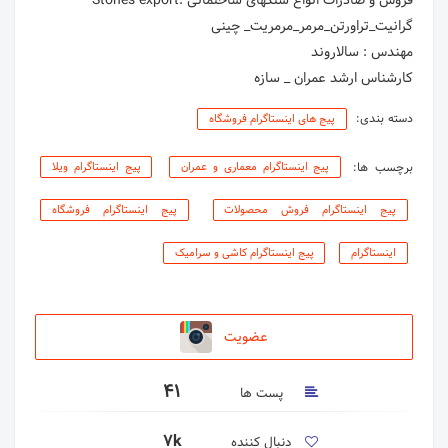
کارشناس ارشد عمران _ سازه
دسته بندی:
پیج های اینستاگرام فروشگاه
برچسب ها:
پیج اینستاگرام معماری و عمران
پیج اینستاگرام ویلا
پیج اینستاگرام فروش محصولات
پیج اینستاگرام فروشگاه
اینستاگرام
پیج اینستاگرام کاشی و سرامیک
عضویت
41
پست ها
7k
دنبال کننده