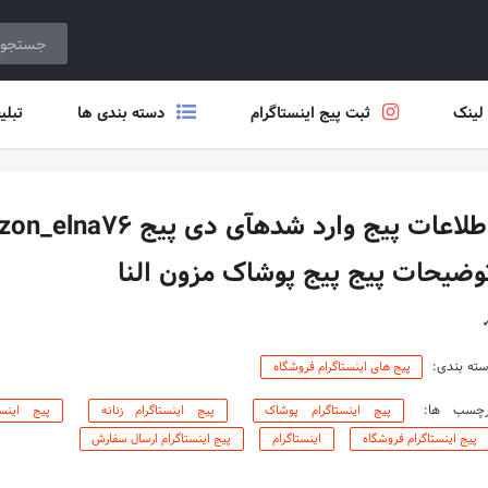
 لینک
ثبت پیج اینستاگرام
دسته بندی ها
تبلی
وضیحات پیج پیج پوشاک مزون النا
ته بندی:
پیج های اینستاگرام فروشگاه
رچسب ها:
پیج اینستاگرام پوشاک
پیج اینستاگرام زنانه
پیج اینس
پیج اینستاگرام فروشگاه
اینستاگرام
پیج اینستاگرام ارسال سفارش