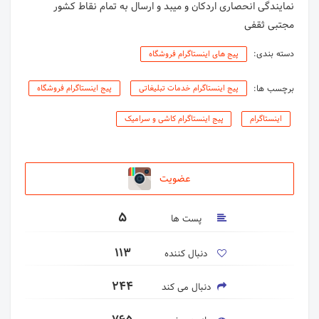
مجتبی ثقفی
دسته بندی:
پیج های اینستاگرام فروشگاه
برچسب ها:
پیج اینستاگرام خدمات تبلیغاتی
پیج اینستاگرام فروشگاه
اینستاگرام
پیج اینستاگرام کاشی و سرامیک
عضویت
5
پست ها
113
دنبال کننده
244
دنبال می کند