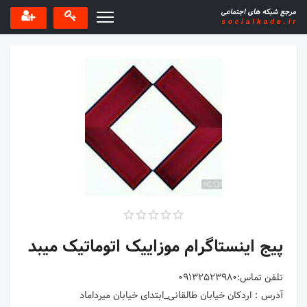
پیج اینستاگرام موزاییک اتوماتیک میبد