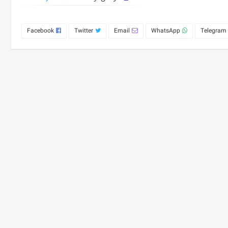
Facebook
Twitter
Email
WhatsApp
Telegram