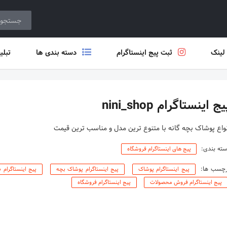
 لینک
ثبت پیج اینستاگرام
دسته بندی ها
تبلی
ج اینستاگرام nini_shop
واع پوشاک بچه گانه با متنوع ترین مدل و مناسب ترین قیمت
ته بندی:
پیج های اینستاگرام فروشگاه
رچسب ها:
پیج اینستاگرام پوشاک
پیج اینستاگرام پوشاک بچه
پیج اینستاگرام ب
پیج اینستاگرام فروش محصولات
پیج اینستاگرام فروشگاه