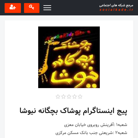
پیج اینستاگرام پوشاک بچگانه نیوشا