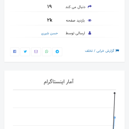
19
دنبال می کند
2k
بازدید صفحه
ارسالی توسط
حسن شیری
گزارش خرابی / تخلف
آمار اینستاگرام