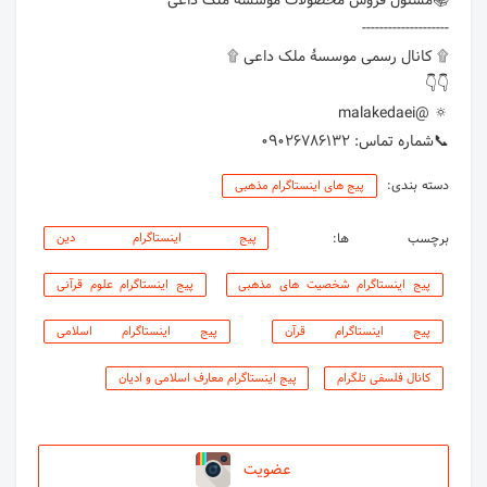
📞شماره تماس: 09026786132
دسته بندی:
پیج های اینستاگرام مذهبی
برچسب ها:
پیج اینستاگرام دین
پیج اینستاگرام شخصیت های مذهبی
پیج اینستاگرام علوم قرآنی
پیج اینستاگرام قرآن
پیج اینستاگرام اسلامی
کانال فلسفی تلگرام
پیج اینستاگرام معارف اسلامی و ادیان
عضویت