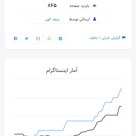
865
بازدید صفحه
ارسالی توسط
سیف الهی
گزارش خرابی / تخلف
آمار اینستاگرام