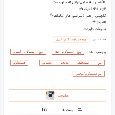
تبلیغات دایرکت
دسته بندی:
پیج های اینستاگرام آشپزی
برچسب ها:
پیج اینستاگرام غذا
پیج اینستاگرام آشپزی
پیج اینستاگرام خدمات تبلیغاتی
اینستاگرام
پیج اینستاگرام آموزشی
عضویت
111
پست ها