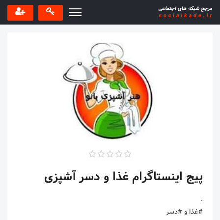
پیج اینستاگرام غذا و دسر آشپزی