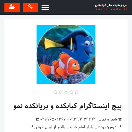
پیج اینستاگرام کبابکده و بریانکده نمو