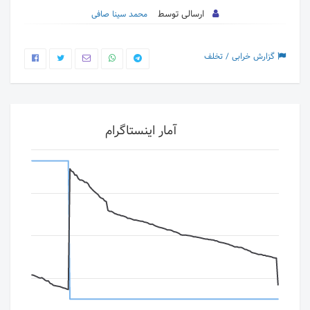
ارسالی توسط
محمد سینا صافی
گزارش خرابی / تخلف
آمار اینستاگرام