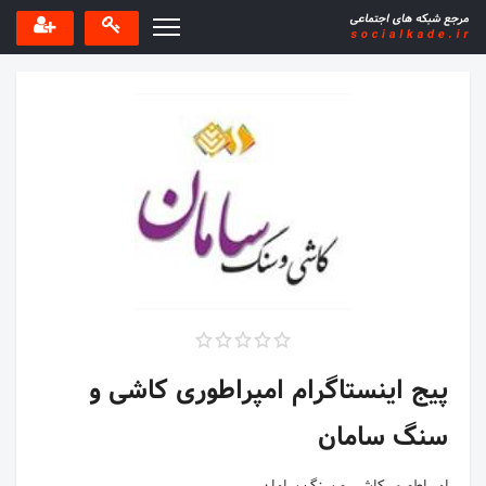
پیج اینستاگرام امپراطوری کاشی و
سنگ سامان