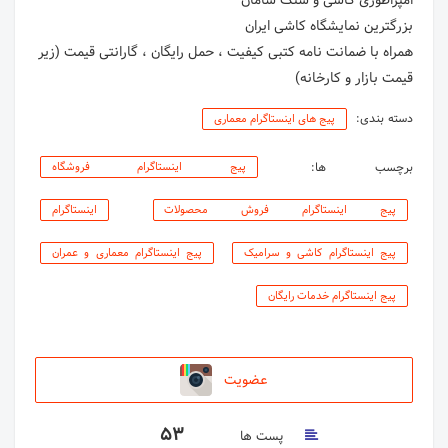
‌‌‌‌همراه با ضمانت نامه کتبی کیفیت ، حمل رایگان ، گارانتی قیمت (زیر
قیمت بازار و کارخانه)
دسته بندی:
پیج های اینستاگرام معماری
برچسب ها:
پیج اینستاگرام فروشگاه
پیج اینستاگرام فروش محصولات
اینستاگرام
پیج اینستاگرام کاشی و سرامیک
پیج اینستاگرام معماری و عمران
پیج اینستاگرام خدمات رایگان
عضویت
53
پست ها