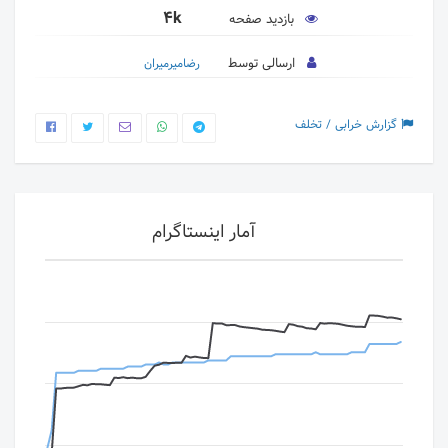
4k
بازدید صفحه
ارسالی توسط
رضامیرمیران
گزارش خرابی / تخلف
آمار اینستاگرام