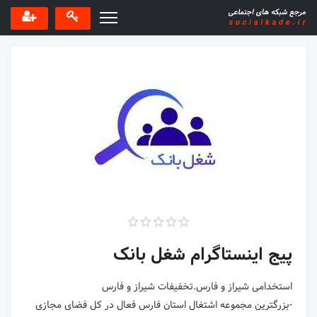
پیج اینستاگرام شغل بانک