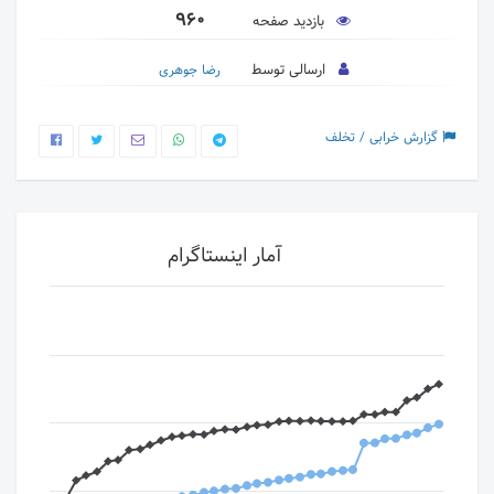
960
بازدید صفحه
ارسالی توسط
رضا جوهری
گزارش خرابی / تخلف
آمار اینستاگرام