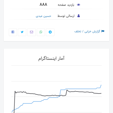
888
بازدید صفحه
ارسالی توسط
حسین عبدی
گزارش خرابی / تخلف
آمار اینستاگرام