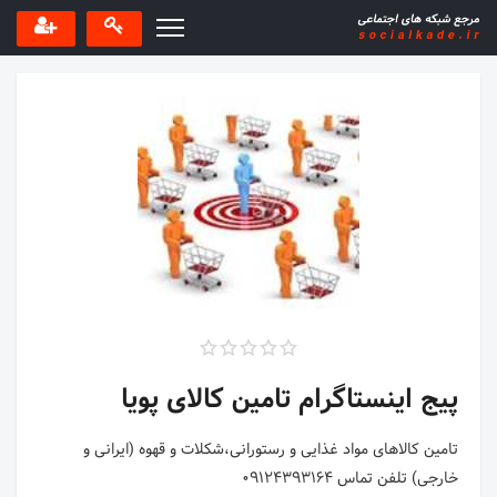
پیج اینستاگرام تامین کالای پویا
تامین کالاهای مواد غذایی و رستورانی،شکلات و قهوه (ایرانی و