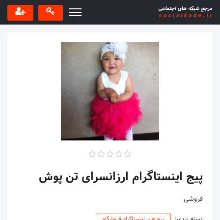
پیج اینستاگرام ارزانسرای تن پوش
فروشی
دسته بندی:
پیج های اینستاگرام فروشگاه