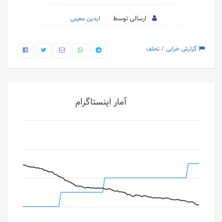
ارسالی توسط
ایدین معینی
گزارش خرابی / تخلف
آمار اینستاگرام