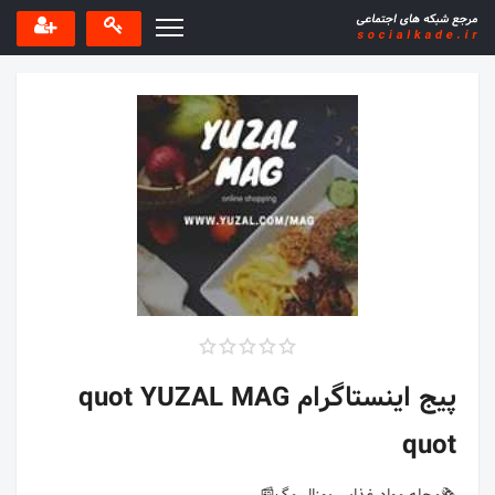
پیج اینستاگرام quot YUZAL MAG
quot