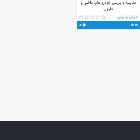
مقایسه و بررسی خودرو های داخلی و
خارجی
خودرو و موتور
5
1k