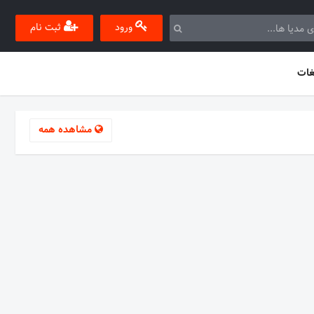
ورود
ثبت نام
غات
مشاهده همه