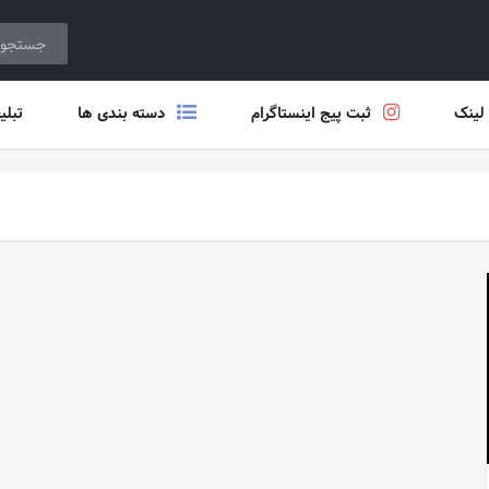
 لینک
ثبت پیج اینستاگرام
دسته بندی ها
تبلی