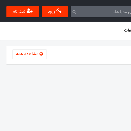
ورود
ثبت نام
غات
مشاهده همه