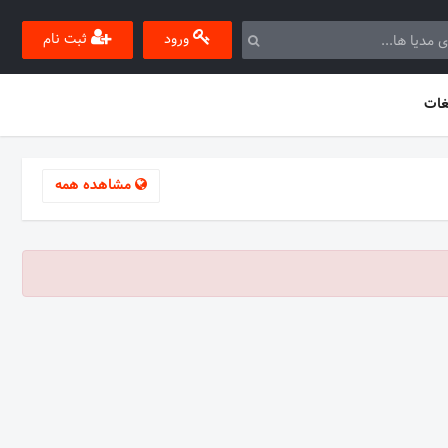
ورود
ثبت نام
غات
مشاهده همه