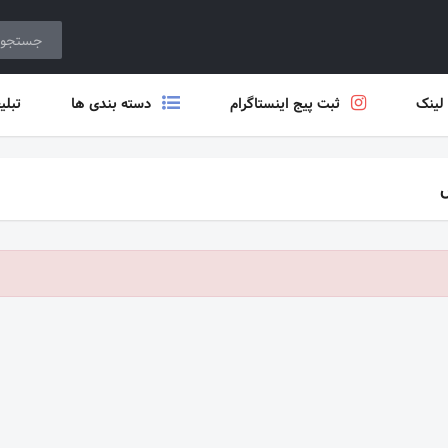
 لینک
ثبت پیج اینستاگرام
دسته بندی ها
تبلی