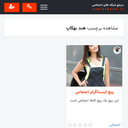
مشاهده برچسب
هند بهکاپ
پیج اینستاگرام اجتماعی
این پیج یک پیج کاملا اجتماعی است
اجتماعی