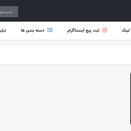
 لینک
ثبت پیج اینستاگرام
دسته بندی ها
تبلی