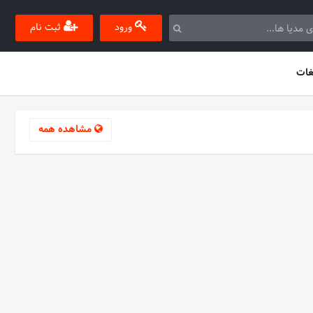
ورود
ثبت نام
غات
مشاهده همه