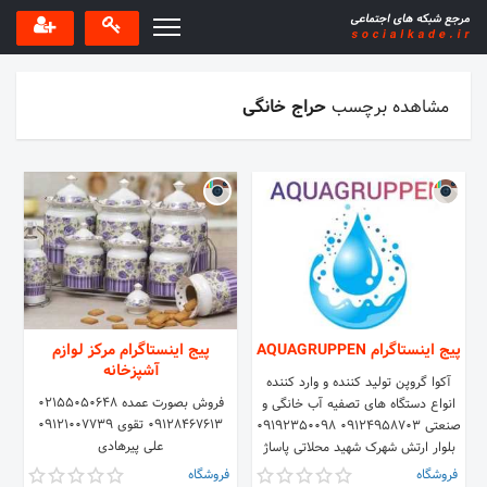
مشاهده برچسب
حراج خانگی
پیج اینستاگرام AQUAGRUPPEN
پیج اینستاگرام مرکز لوازم
آشپزخانه
آکوا گروپن تولید کننده و وارد کننده
فروش بصورت عمده ۰۲۱۵۵۰۵۰۶۴۸
انواع دستگاه های تصفیه آب خانگی و
۰۹۱۲۸۴۶۷۶۱۳ تقوی ۰۹۱۲۱۰۰۷۷۳۹
صنعتی 09124958703 09192350098
علی پیرهادی
بلوار ارتش شهرک شهید محلاتی پاساژ
نخل
فروشگاه
فروشگاه