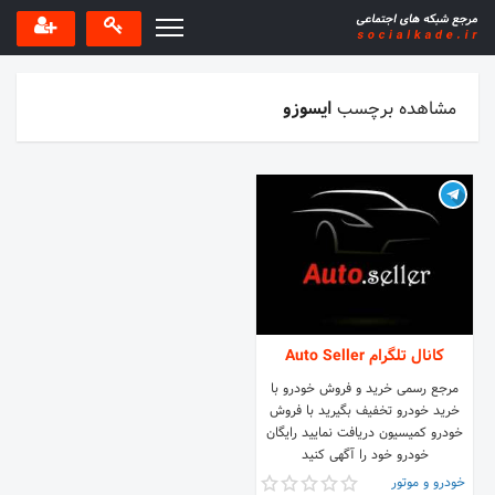
مشاهده برچسب
ایسوزو
کانال تلگرام Auto Seller
مرجع رسمی خرید و فروش خودرو با
خرید خودرو تخفیف بگیرید با فروش
خودرو کمیسیون دریافت نمایید رایگان
خودرو خود را آگهی کنید
خودرو و موتور