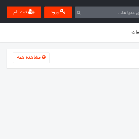
ورود
ثبت نام
غات
مشاهده همه