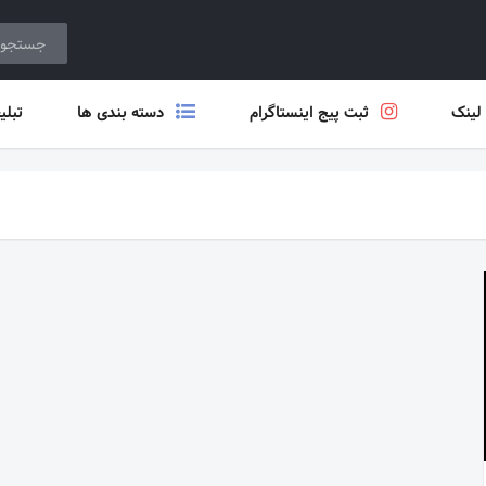
 لینک
ثبت پیج اینستاگرام
دسته بندی ها
تبلی