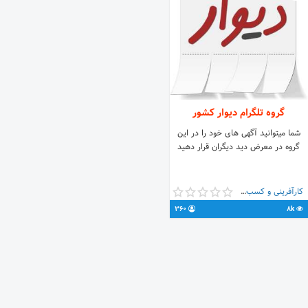
گروه تلگرام دیوار کشور
شما میتوانید آگهی های خود را در این
گروه در معرض دید دیگران قرار دهید
کارآفرینی و کسب و کار
360
8k