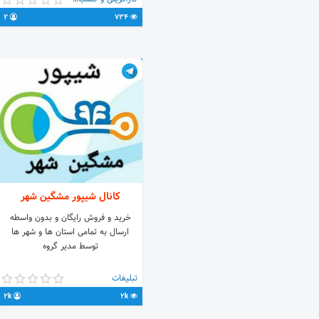
2
734
کانال شیپور مشگین شهر
خرید و فروش رایگان و بدون واسطه
ارسال به تمامی استان ها و شهر ها
توسط مدیر گروه
تبلیغات
2k
2k