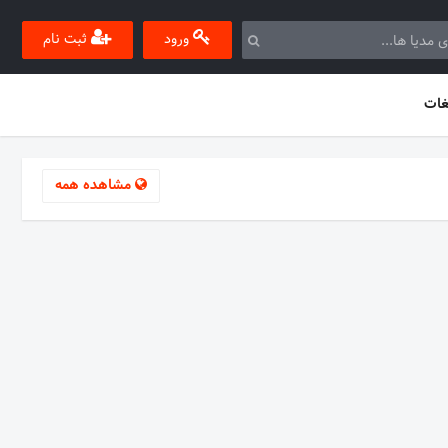
ورود
ثبت نام
غات
مشاهده همه