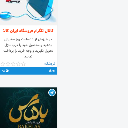
کانال تلگرام فروشگاه ایران کالا
در هرزمان از ۲۴ساعت روز سفارش
بدهید و محصول خود را درب منزل
تحویل بگیرید و وجه خرید را پرداخت
نمایید
فروشگاه
28
1k