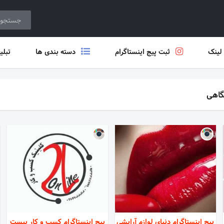
 لینک
ثبت پیج اینستاگرام
دسته بندی ها
تبلی
گاهی
پیج اینستاگرام دنیای لوازم آرایشی
پیج اینستاگرام کسب و کار بیست