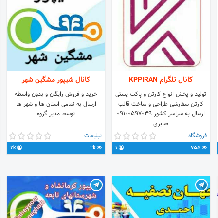
کانال تلگرام KPPIRAN
کانال شیپور مشگین شهر
تولید و پخش انواع کارتن و پاکت پستی
خرید و فروش رایگان و بدون واسطه
کارتن سفارشی طراحی و ساخت قالب
ارسال به تمامی استان ها و شهر ها
ارسال به سراسر کشور ۰۹۱۰۰۵۹۷۰۳۹
توسط مدیر گروه
صابری
فروشگاه
تبلیغات
2k
2k
1
755