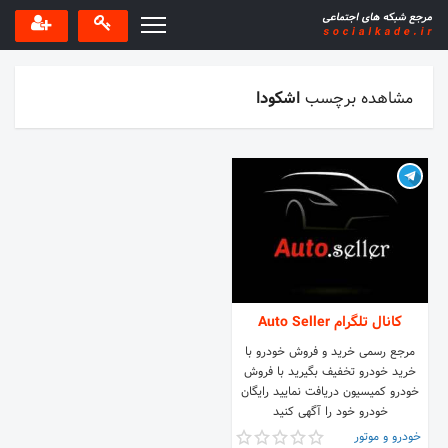
مشاهده برچسب
اشکودا
کانال تلگرام Auto Seller
مرجع رسمی خرید و فروش خودرو با
خرید خودرو تخفیف بگیرید با فروش
خودرو کمیسیون دریافت نمایید رایگان
خودرو خود را آگهی کنید
خودرو و موتور