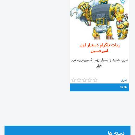
ربات تلگرام دستیار اول
امیرحسین
بازی جدید و بسیار زیبا، کامپیوتری، نرم
افزار
بازی
1k
دسته ها