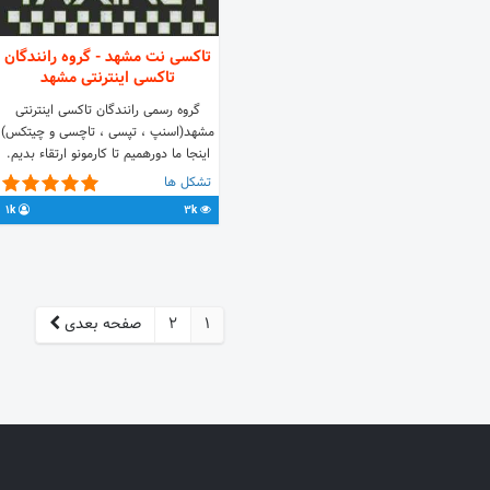
تاکسی نت مشهد - گروه رانندگان
تاکسی اینترنتی مشهد
گروه رسمی رانندگان تاکسی اینترنتی
مشهد(اسنپ ، تپسی ، تاچسی و چیتکس)
اینجا ما دورهمیم تا کارمونو ارتقاء بدیم.
تشکل ها
1k
3k
1
2
صفحه بعدی