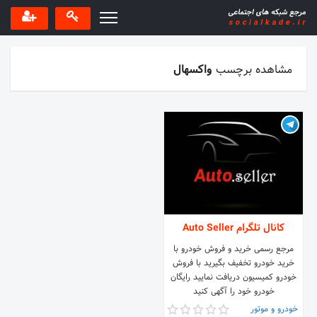
مشاهده برچسب
واکسهال
کانال تلگرام Auto Seller
مرجع رسمی خرید و فروش خودرو با
خرید خودرو تخفیف بگیرید با فروش
خودرو کمیسیون دریافت نمایید رایگان
خودرو خود را آگهی کنید
خودرو و موتور