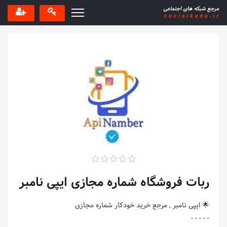
ربات فروشگاه شماره مجازی ایپی نامبر