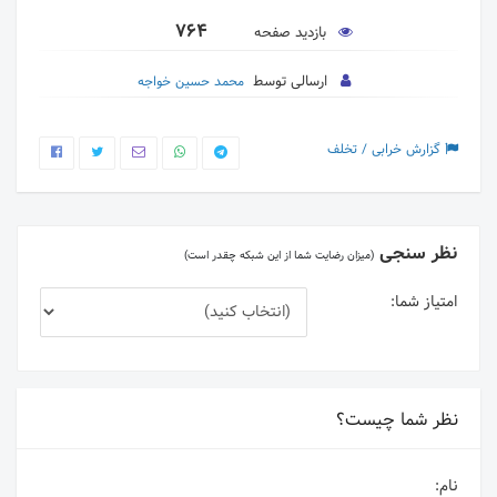
764
بازدید صفحه
ارسالی توسط
محمد حسین خواجه
گزارش خرابی / تخلف
نظر سنجی
(میزان رضایت شما از این شبکه چقدر است)
امتیاز شما:
نظر شما چیست؟
نام: