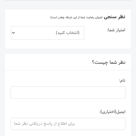
نظر سنجی
(میزان رضایت شما از این شبکه چقدر است)
امتیاز شما:
نظر شما چیست؟
نام:
ایمیل(اختیاری):