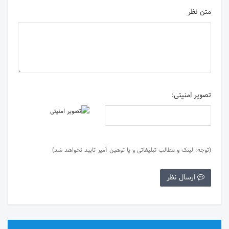
متن نظر
تصویر امنیتی:
(توجه: لینک و مطالب تبلیغاتی و یا توهین آمیز تایید نخواهد شد)
ارسال نظر