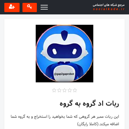
ربات اد گروه به گروه
این ربات ممبر هر گروهی که شما بخواهید را استخراج و به گروه شما