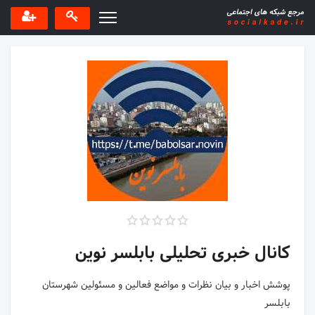
کانال خبری تحلیلی بابلسر نوین
پوشش اخبار و بیان نظرات و مواضع فعالین و مسئولین شهرستان