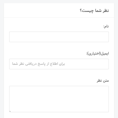
نظر شما چیست؟
نام:
ایمیل(اختیاری):
متن نظر