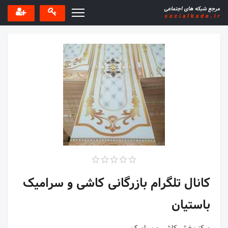
کانال تلگرام بازرگانی کاشی و سرامیک
باستیان