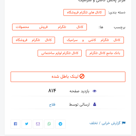
مرکز پخش کاشی و سرامیک
دسته بندی:
کانال های تلگرام فروشگاه
برچسب ها:
کانال تلگرام فروش محصولات
کانال تلگرام کاشی و سرامیک
کانال تلگرام فروشگاه
بانک جامع کانال تلگرام
کانال تلگرام لوازم ساختمانی
لینک باطل شده
814
بازدید صفحه
ارسالی توسط
فلاح
گزارش خرابی / تخلف