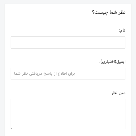
نظر شما چیست؟
نام:
ایمیل(اختیاری):
متن نظر