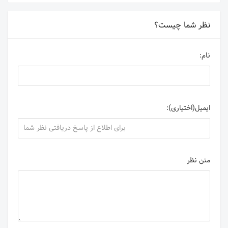
نظر شما چیست؟
نام:
ایمیل(اختیاری):
متن نظر