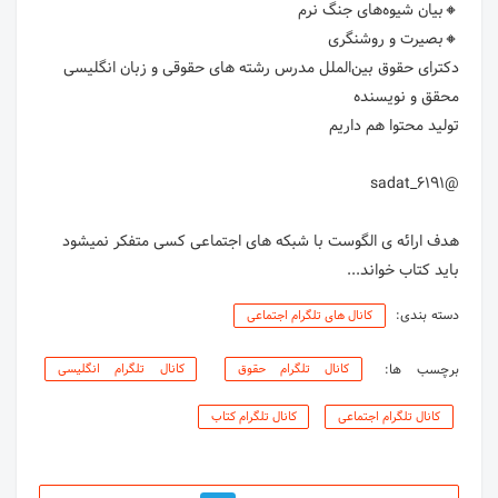
دکترای حقوق بین‌الملل مدرس رشته های حقوقی و زبان انگلیسی
هدف ارائه ی الگوست با شبکه های اجتماعی کسی متفکر نمیشود
باید کتاب خواند...
دسته بندی:
کانال های تلگرام اجتماعی
برچسب ها:
کانال تلگرام حقوق
کانال تلگرام انگلیسی
کانال تلگرام اجتماعی
کانال تلگرام کتاب