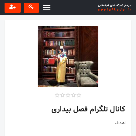
کانال تلگرام فصل بیداری