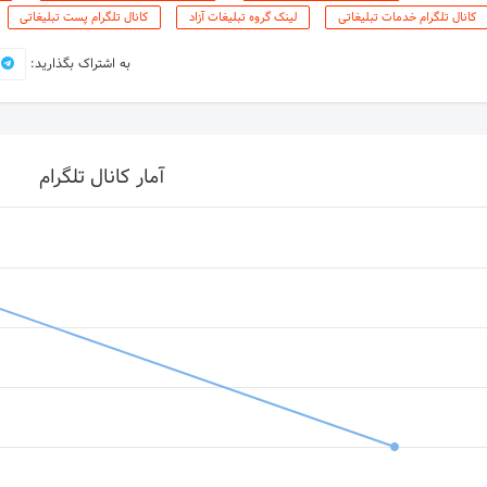
کانال تلگرام خدمات تبلیغاتی
لینک گروه تبلیغات آزاد
کانال تلگرام پست تبلیغاتی
به اشتراک بگذارید:
آمار کانال تلگرام