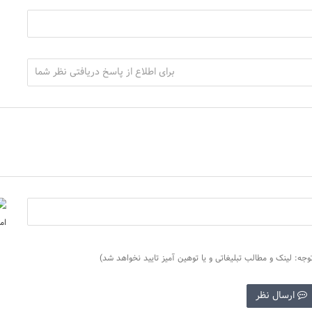
وجه: لینک و مطالب تبلیغاتی و یا توهین آمیز تایید نخواهد شد)
ارسال نظر